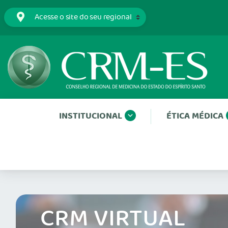
INSTITUCIONAL
ÉTICA MÉDICA
CRM VIRTUAL