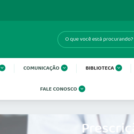
COMUNICAÇÃO
BIBLIOTECA
FALE CONOSCO
Prescriç