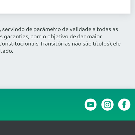
l, servindo de parâmetro de validade a todas as
 garantias, com o objetivo de dar maior
nstitucionais Transitórias não são títulos), ele
tado.