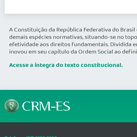
A Constituição da República Federativa do Brasil 
demais espécies normativas, situando-se no topo
efetividade aos direitos fundamentais. Dividida e
inovou em seu capítulo da Ordem Social ao defin
Acesse a íntegra do texto constitucional.