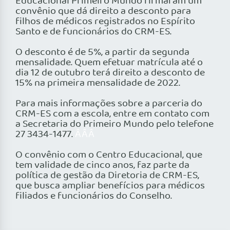
Educacional Primeiro Mundo firmaram um
convênio que dá direito a desconto para
filhos de médicos registrados no Espírito
Santo e de funcionários do CRM-ES.
O desconto é de 5%, a partir da segunda
mensalidade. Quem efetuar matrícula até o
dia 12 de outubro terá direito a desconto de
15% na primeira mensalidade de 2022.
Para mais informações sobre a parceria do
CRM-ES com a escola, entre em contato com
a Secretaria do Primeiro Mundo pelo telefone
27 3434-1477.
ÂÂÂ
O convênio com o Centro Educacional, que
tem validade de cinco anos, faz parte da
política de gestão da Diretoria de CRM-ES,
que busca ampliar benefícios para médicos
filiados e funcionários do Conselho.