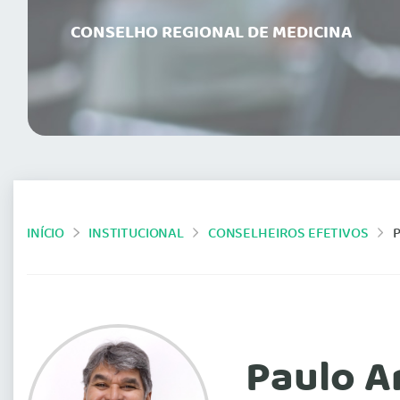
CONSELHO REGIONAL DE MEDICINA
INÍCIO
INSTITUCIONAL
CONSELHEIROS EFETIVOS
Paulo A