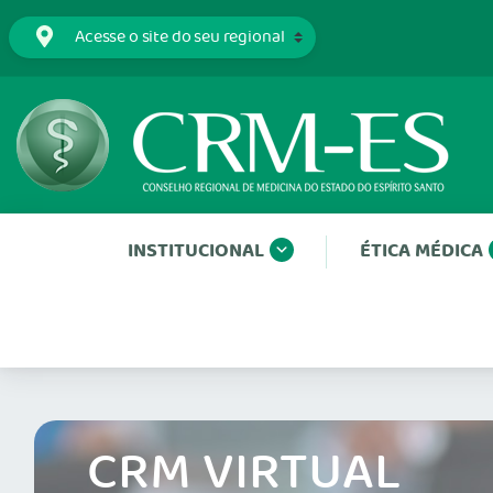
INSTITUCIONAL
ÉTICA MÉDICA
CRM VIRTUAL