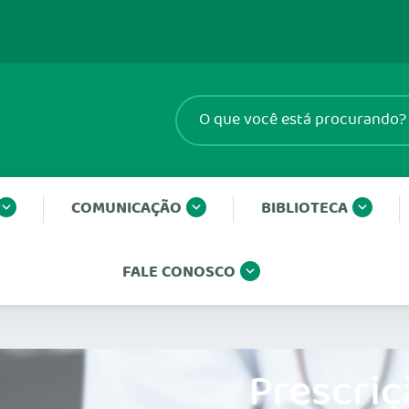
COMUNICAÇÃO
BIBLIOTECA
FALE CONOSCO
Prescriç