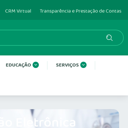
CRM Virtual
Transparência e Prestação de Contas
EDUCAÇÃO
SERVIÇOS
ão Eletrônica