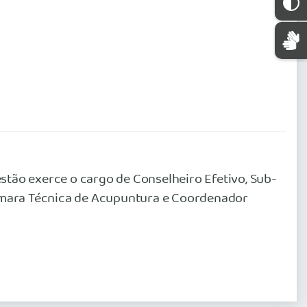
estão exerce o cargo de Conselheiro Efetivo, Sub-
mara Técnica de Acupuntura e Coordenador