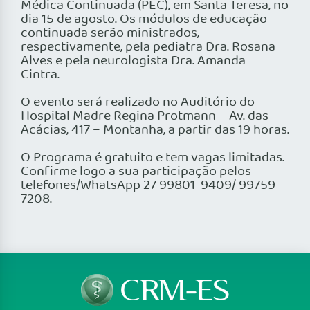
Médica Continuada (PEC), em Santa Teresa, no
dia 15 de agosto. Os módulos de educação
continuada serão ministrados,
respectivamente, pela pediatra Dra. Rosana
Alves e pela neurologista Dra. Amanda
Cintra.
O evento será realizado no Auditório do
Hospital Madre Regina Protmann – Av. das
Acácias, 417 – Montanha, a partir das 19 horas.
O Programa é gratuito e tem vagas limitadas.
Confirme logo a sua participação pelos
telefones/WhatsApp 27 99801-9409/ 99759-
7208.