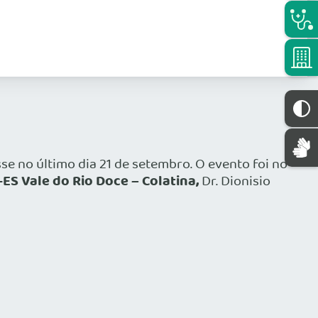
se no último dia 21 de setembro. O evento foi no
ES Vale do Rio Doce – Colatina,
Dr. Dionisio