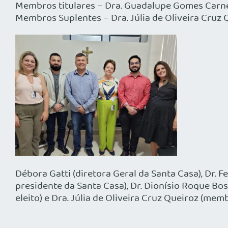
Membros titulares – Dra. Guadalupe Gomes Carnei
Membros Suplentes – Dra. Júlia de Oliveira Cruz Q
Débora Gatti (diretora Geral da Santa Casa), Dr. 
presidente da Santa Casa), Dr. Dionísio Roque Bos
eleito) e Dra. Júlia de Oliveira Cruz Queiroz (mem