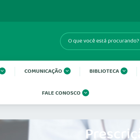
COMUNICAÇÃO
BIBLIOTECA
FALE CONOSCO
Prescriç