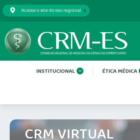
INSTITUCIONAL
ÉTICA MÉDICA
CRM VIRTUAL