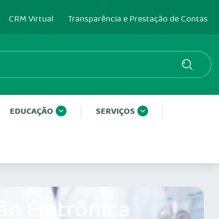
CRM Virtual
Transparência e Prestação de Contas
EDUCAÇÃO
SERVIÇOS
ão Eletrônica