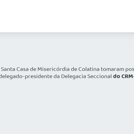
a Santa Casa de Misericórdia de Colatina tomaram pos
do CRM-
 delegado-presidente da Delegacia Seccional