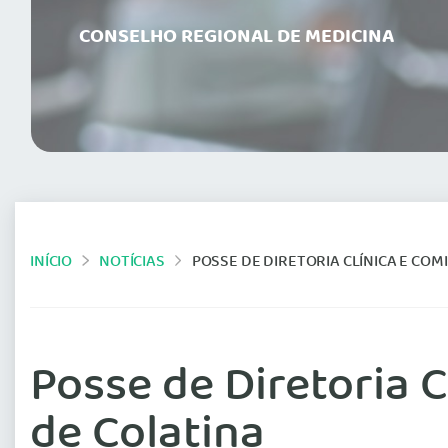
CONSELHO REGIONAL DE MEDICINA
INÍCIO
NOTÍCIAS
POSSE DE DIRETORIA CLÍNICA E COM
Posse de Diretoria 
de Colatina