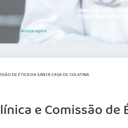
UMA SOLUÇÃO SIMP
CONECTAR MÉDICOS
Acesse
agora
ISSÃO DE ÉTICA DA SANTA CASA DE COLATINA
Clínica e Comissão de 