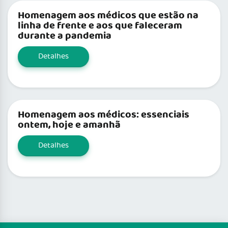
Homenagem aos médicos que estão na
linha de frente e aos que faleceram
durante a pandemia
Detalhes
Homenagem aos médicos: essenciais
ontem, hoje e amanhã
Detalhes