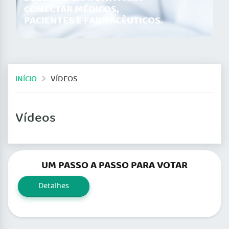
CONECTAR MÉDICOS,
PACIENTES E FARMACÊUTICOS.
INÍCIO
VÍDEOS
Vídeos
UM PASSO A PASSO PARA VOTAR
Detalhes